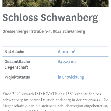
Schloss Schwanberg
Gressenberger Straße 3-5, 8541 Schwanberg
Nutzfläche
6.000 m²
Gesamtfläche
64.523 m2
Liegenschaft
Projektstatus
in Entwicklung
Ende 2021 erwarb IMMOVATE das 1581 erbaute Schloss
Schwanberg im Bezirk Deutschlandsberg in der Steiermark. Die
Liegenschaft, die in die steirische Schilcherregion eingebettet ist,