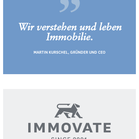
Wir verstehen und leben
Immobilie.
MARTIN KURSCHEL, GRÜNDER UND CEO