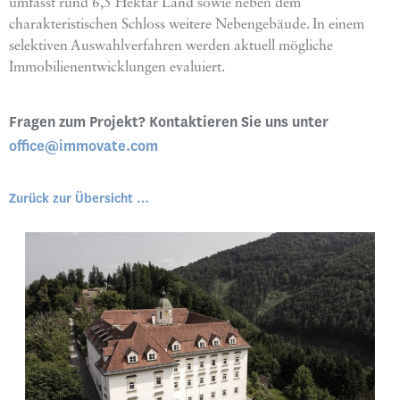
umfasst rund 6,5 Hektar Land sowie neben dem
charakteristischen Schloss weitere Nebengebäude. In einem
selektiven Auswahlverfahren werden aktuell mögliche
Immobilienentwicklungen evaluiert.
Fragen zum Projekt? Kontaktieren Sie uns unter
office@immovate.com
Zurück zur Übersicht …