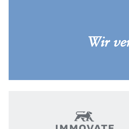
Wir ve