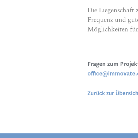
Die Liegenschaft 
Frequenz und gute
Möglichkeiten für
Fragen zum Projekt
office@immovate
Zurück zur Übersic
„