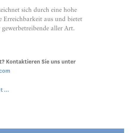
zeichnet sich durch eine hohe
 Erreichbarkeit aus und bietet
 gewerbetreibende aller Art.
? Kontaktieren Sie uns unter
.com
ht …