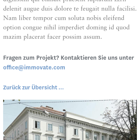
delenit augue duis dolore te feugait nulla facilisi.
Nam liber tempor cum soluta nobis eleifend
option congue nihil imperdiet doming id quod
mazim placerat facer possim assum.
Fragen zum Projekt? Kontaktieren Sie uns unter
office@immovate.com
Zurück zur Übersicht …