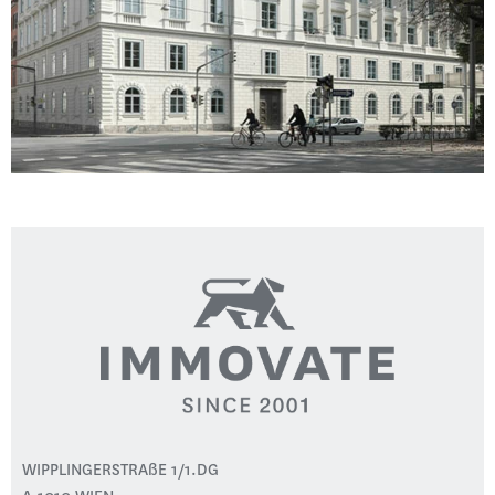
WIPPLINGERSTRAßE 1/1.DG