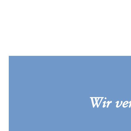
Wir ve