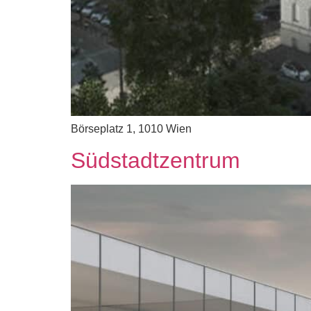
Börseplatz 1, 1010 Wien
Südstadtzentrum