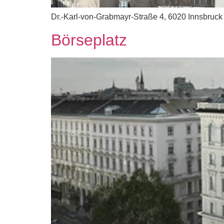
Dr.-Karl-von-Grabmayr-Straße 4, 6020 Innsbruck
Börseplatz